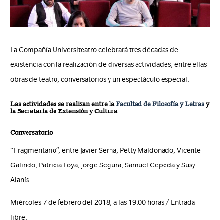
La Compañía Universiteatro celebrará tres décadas de
existencia con la realización de diversas actividades, entre ellas
obras de teatro, conversatorios y un espectáculo especial.
Las actividades se realizan entre la
Facultad de Filosofía y Letras
y
la Secretaría de Extensión y Cultura
Conversatorio
“Fragmentario”, entre Javier Serna, Petty Maldonado, Vicente
Galindo, Patricia Loya, Jorge Segura, Samuel Cepeda y Susy
Alanís.
Miércoles 7 de febrero del 2018, a las 19:00 horas / Entrada
libre.