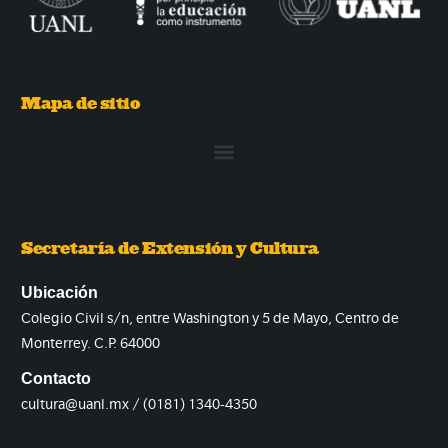
Mapa de sitio
Secretaría de Extensión y Cultura
Ubicación
Colegio Civil s/n, entre Washington y 5 de Mayo, Centro de
Monterrey. C.P. 64000
Contacto
cultura@uanl.mx / (0181) 1340-4350