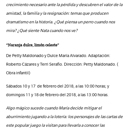
crecimiento necesario ante la pérdida y descubren el valor de la
amistad, la familia y la resignación: temas que producen
dramatismo en la historia. ¿Qué piensa un perro cuando nos
mira? ¿Qué siente Nata cuando nos ve?
“Naranja dulce, limón celeste”
De Petty Maldonado y Dulce María Alvarado. Adaptación:
Roberto Cázares y Terri Serafio. Dirección: Petty Maldonado. (
Obra infantil)
Sábados 10 y 17 de febrero del 2018, a las 10:00 horas; y
domingos 11 y 18 de febrero del 2018, a las 13:00 horas.
Algo mágico sucede cuando María decide mitigar el
aburrimiento jugando a la lotería: los personajes de las cartas de
este popular juego la visitan para llevarla a conocer las