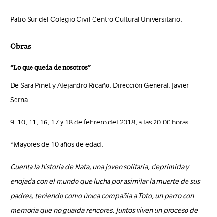
Patio Sur del Colegio Civil Centro Cultural Universitario.
Obras
“Lo que queda de nosotros”
De Sara Pinet y Alejandro Ricaño. Dirección General: Javier
Serna.
9, 10, 11, 16, 17 y 18 de febrero del 2018, a las 20:00 horas.
*Mayores de 10 años de edad.
Cuenta la historia de Nata, una joven solitaria, deprimida y
enojada con el mundo que lucha por asimilar la muerte de sus
padres, teniendo como única compañía a Toto, un perro con
memoria que no guarda rencores. Juntos viven un proceso de