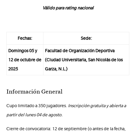
Válido para rating nacional
Fechas:
Sede:
Domingos 05 y
Facultad de Organización Deportiva
12 de octubre de
(Ciudad Universitaria, San Nicolás de los
2025
Garza, N.L.)
Información General
Cupo limitado a 350 jugadores.
Inscripción gratuita y abierta a
partir del lunes 04 de agosto.
Cierre de convocatoria: 12 de septiembre (o antes de la fecha,