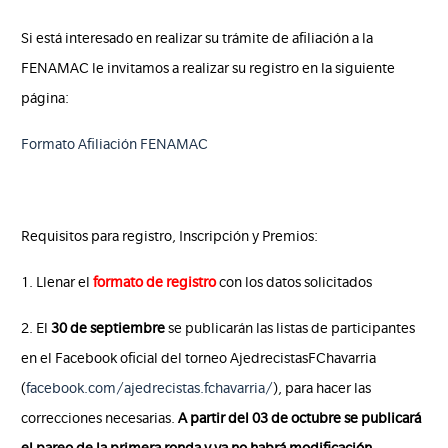
Si está interesado en realizar su trámite de afiliación a la
FENAMAC le invitamos a realizar su registro en la siguiente
página:
Formato Afiliación FENAMAC
Requisitos para registro, Inscripción y Premios:
1. Llenar el
formato
de registro
con los datos solicitados
2. El
30 de septiembre
se publicarán las listas de participantes
en el Facebook oficial del torneo AjedrecistasFChavarria
(
facebook.com/ajedrecistas.fchavarria/
), para hacer las
correcciones necesarias.
A partir del 03 de octubre se publicará