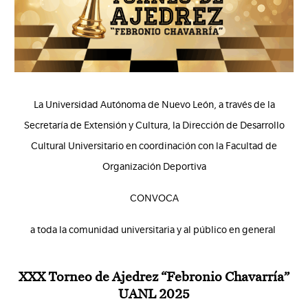
La Universidad Autónoma de Nuevo León, a través de la
Secretaría de Extensión y Cultura, la Dirección de Desarrollo
Cultural Universitario en coordinación con la Facultad de
Organización Deportiva
CONVOCA
a toda la comunidad universitaria y al público en general
XXX Torneo de Ajedrez “Febronio Chavarría”
UANL 2025