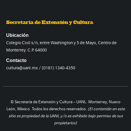
Secretaría de Extensión y Cultura
Ubicación
Colegio Civil s/n, entre Washington y 5 de Mayo, Centro de
Monterrey. C.P. 64000
Contacto
cultura@uanl.mx / (0181) 1340-4350
© Secretaría de Extensión y Cultura – UANL. Monterrey, Nuevo
León, México. Todos los derechos reservados.
(El contenido en este
sitio es propiedad de la UANL y/o es exhibido bajo permiso de sus
propietarios)