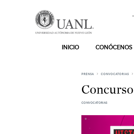
INICIO
CONÓCENOS
PRENSA
CONVOCATORIAS
Concurso
CONVOCATORIAS