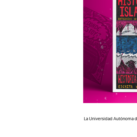
La Universidad Autónoma de 