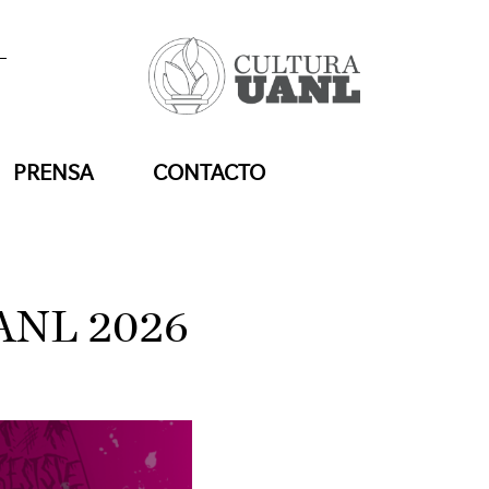
PRENSA
CONTACTO
UANL 2026