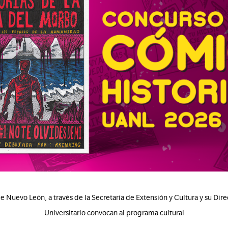
Nuevo León, a través de la Secretaría de Extensión y Cultura y su Dire
Universitario convocan al programa cultural