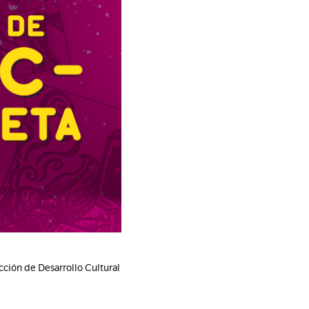
cción de Desarrollo Cultural