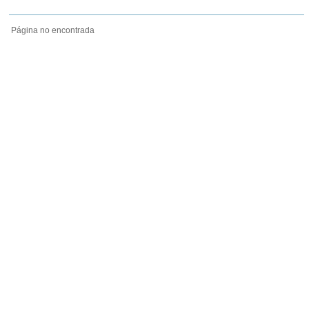
Página no encontrada