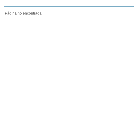
Página no encontrada