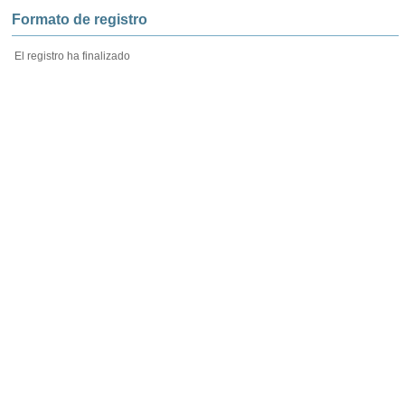
Formato de registro
El registro ha finalizado