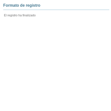
Formato de registro
El registro ha finalizado